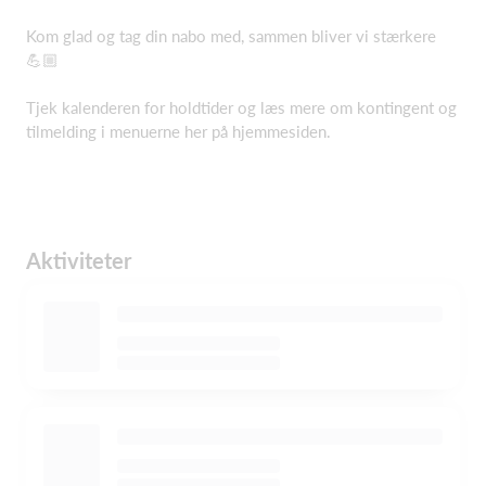
Kom glad og tag din nabo med, sammen bliver vi stærkere
💪🏼
Tjek kalenderen for holdtider og læs mere om kontingent og
tilmelding i menuerne her på hjemmesiden.
Aktiviteter