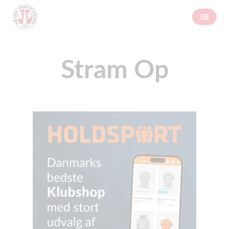
Stram Op