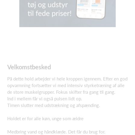
Velkomstbesked
På dette hold arbejder vi hele kroppen igennem. Efter en god
opvarmning fortsætter vi med intensiv styrketræning af alle
de store muskelgrupper. Fokus skifter fra gang til gang.
Ind i mellem får vi også pulsen lidt op.
Timen slutter med udstrækning og afspænding.
Holdet er for alle køn, unge som ældre
Medbring vand og håndklæde. Det får du brug for.