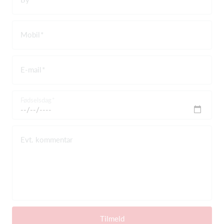
Mobil
E-mail
Fødselsdag
Evt. kommentar
Tilmeld