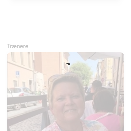
Trænere