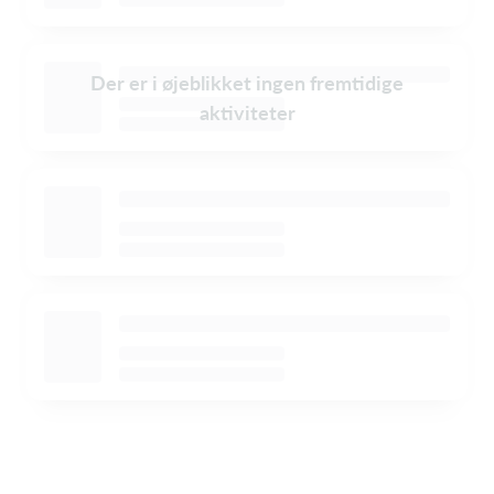
Der er i øjeblikket ingen fremtidige
aktiviteter