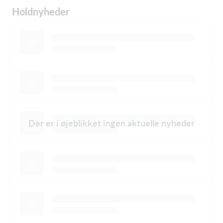
Holdnyheder
Der er i øjeblikket ingen aktuelle nyheder